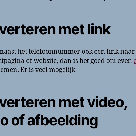
verteren met link
j naast het telefoonnummer ook een link naar
tpagina of website, dan is het goed om even
nemen. Er is veel mogelijk.
verteren met video,
o of afbeelding